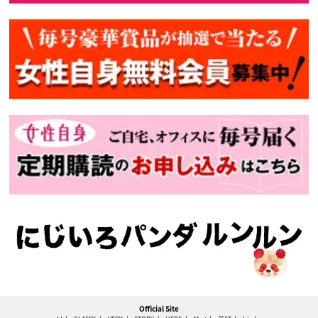
Official Site