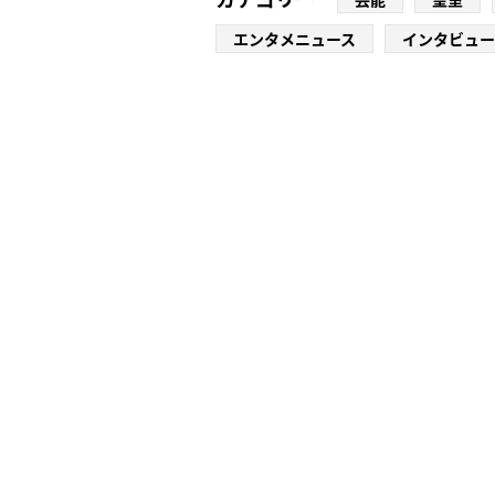
エンタメニュース
インタビュー