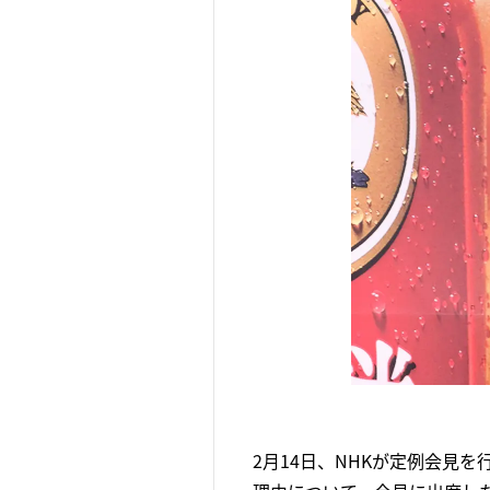
2月14日、NHKが定例会見