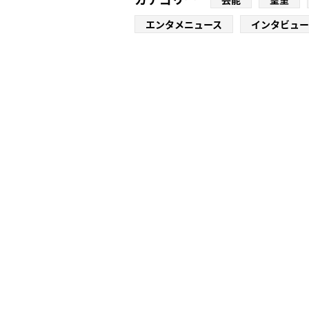
エンタメニュース
インタビュー