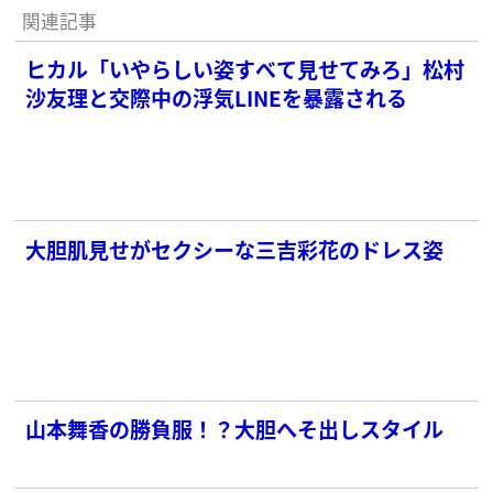
関連記事
ヒカル「いやらしい姿すべて見せてみろ」松村
沙友理と交際中の浮気LINEを暴露される
大胆肌見せがセクシーな三吉彩花のドレス姿
山本舞香の勝負服！？大胆へそ出しスタイル