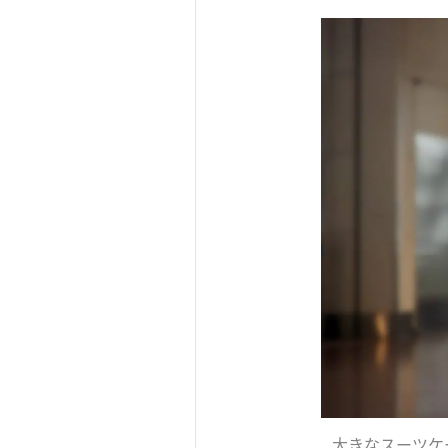
大きなスーツケ