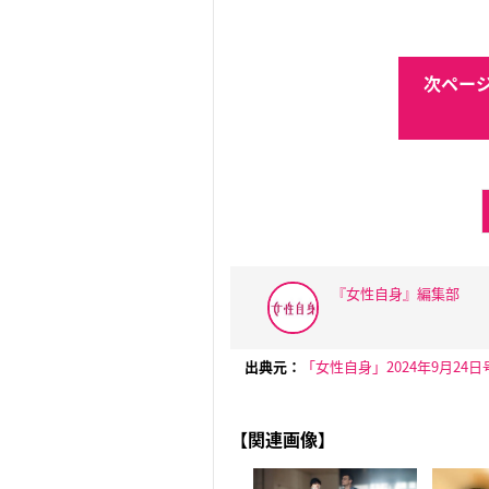
次ページ
『女性自身』編集部
出典元：
「女性自身」2024年9月24日
【関連画像】