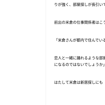
りが強く、部屋探しが長引い
前出の米倉の仕事関係者はこ
「米倉さんが都内で住んでい
恋人と一緒に踊れるような部
になるのではないでしょうか
はたして米倉は新居探しにも