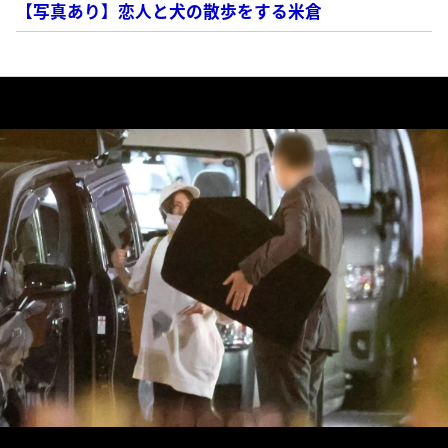
【写真あり】恋人と犬の散歩をする米倉