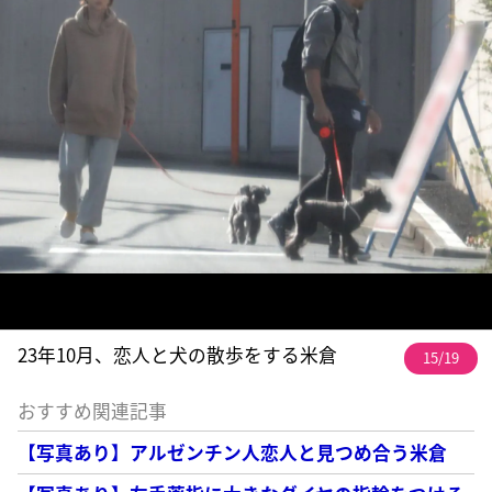
23年10月、恋人と犬の散歩をする米倉
15/19
おすすめ関連記事
【写真あり】アルゼンチン人恋人と見つめ合う米倉