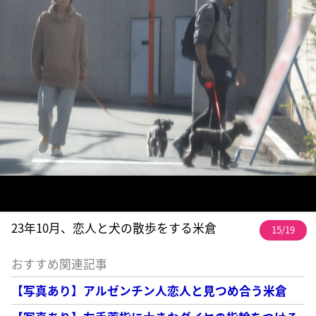
23年10月、恋人と犬の散歩をする米倉
15/19
おすすめ関連記事
【写真あり】アルゼンチン人恋人と見つめ合う米倉