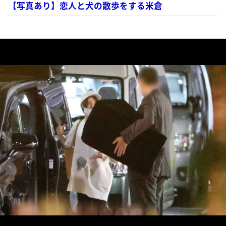
【写真あり】恋人と犬の散歩をする米倉