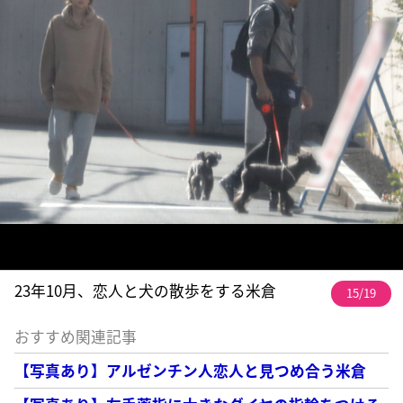
23年10月、恋人と犬の散歩をする米倉
15/19
おすすめ関連記事
【写真あり】アルゼンチン人恋人と見つめ合う米倉