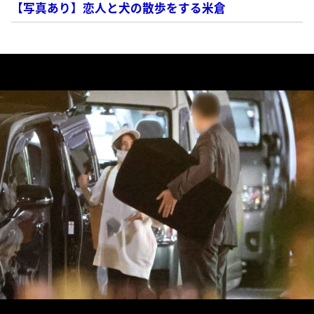
【写真あり】恋人と犬の散歩をする米倉