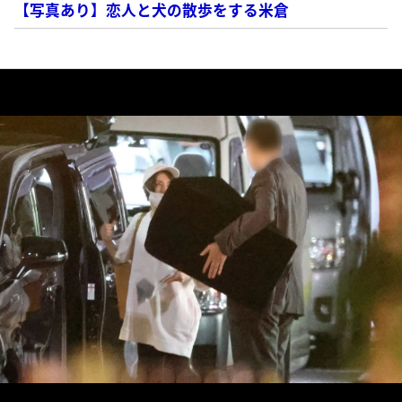
【写真あり】恋人と犬の散歩をする米倉