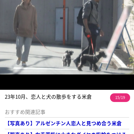
23年10月、恋人と犬の散歩をする米倉
15/19
おすすめ関連記事
【写真あり】アルゼンチン人恋人と見つめ合う米倉