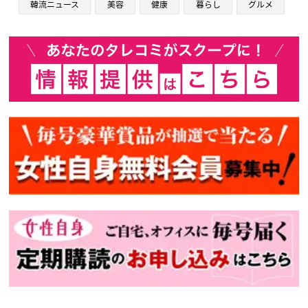
韓流ニュース
美容
健康
暮らし
グルメ