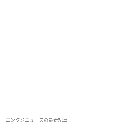
エンタメニュースの最新記事