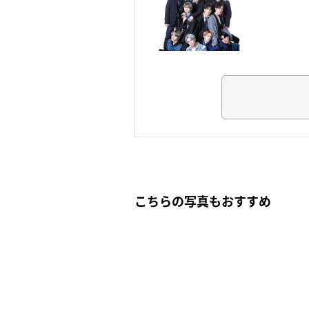
こちらの写真もおすすめ