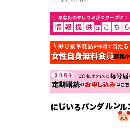
2020/01/22 06:00