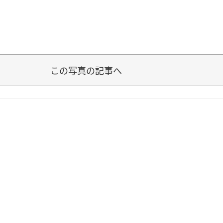
この写真の記事へ