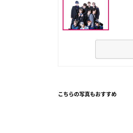
こちらの写真もおすすめ