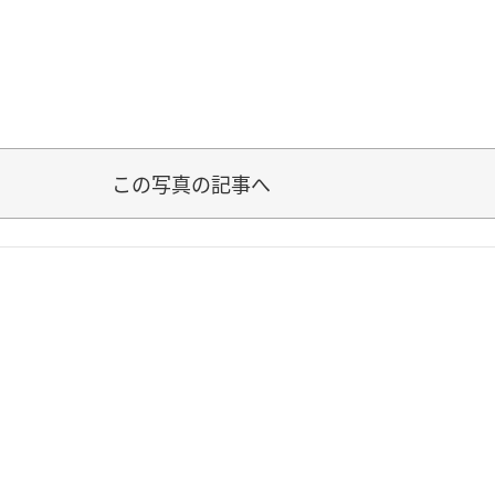
この写真の記事へ