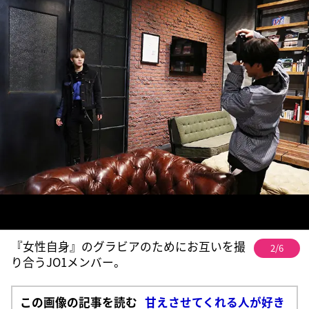
『女性自身』のグラビアのためにお互いを撮
2/6
り合うJO1メンバー。
この画像の記事を読む
甘えさせてくれる人が好き