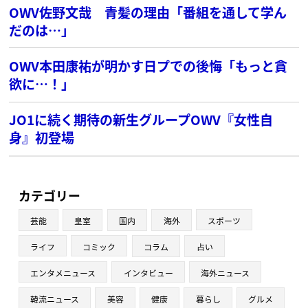
OWV佐野文哉 青髪の理由「番組を通して学ん
だのは…」
OWV本田康祐が明かす日プでの後悔「もっと貪
欲に…！」
JO1に続く期待の新生グループOWV『女性自
身』初登場
カテゴリー
芸能
皇室
国内
海外
スポーツ
ライフ
コミック
コラム
占い
エンタメニュース
インタビュー
海外ニュース
韓流ニュース
美容
健康
暮らし
グルメ