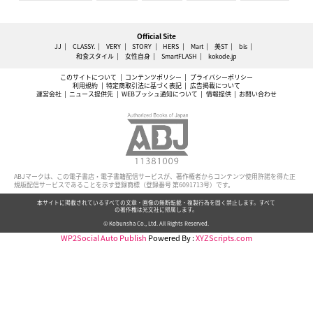
Official Site
JJ
CLASSY.
VERY
STORY
HERS
Mart
美ST
bis
和食スタイル
女性自身
SmartFLASH
kokode.jp
このサイトについて
コンテンツポリシー
プライバシーポリシー
利用規約
特定商取引法に基づく表記
広告掲載について
運営会社
ニュース提供先
WEBプッシュ通知について
情報提供
お問い合わせ
ABJマークは、この電子書店・電子書籍配信サービスが、著作権者からコンテンツ使用許諾を得た正
規版配信サービスであることを示す登録商標（登録番号 第6091713号）です。
本サイトに掲載されているすべての文章・画像の無断転載・複製行為を固く禁止します。すべて
の著作権は光文社に帰属します。
© Kobunsha Co., Ltd. All Rights Reserved.
WP2Social Auto Publish
Powered By :
XYZScripts.com