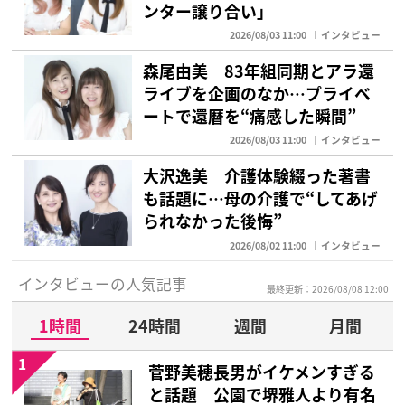
ンター譲り合い」
2026/08/03 11:00
インタビュー
森尾由美 83年組同期とアラ還
ライブを企画のなか…プライベ
ートで還暦を“痛感した瞬間”
2026/08/03 11:00
インタビュー
大沢逸美 介護体験綴った著書
も話題に…母の介護で“してあげ
られなかった後悔”
2026/08/02 11:00
インタビュー
インタビューの人気記事
最終更新：2026/08/08 12:00
1時間
24時間
週間
月間
1
菅野美穂長男がイケメンすぎる
と話題 公園で堺雅人より有名