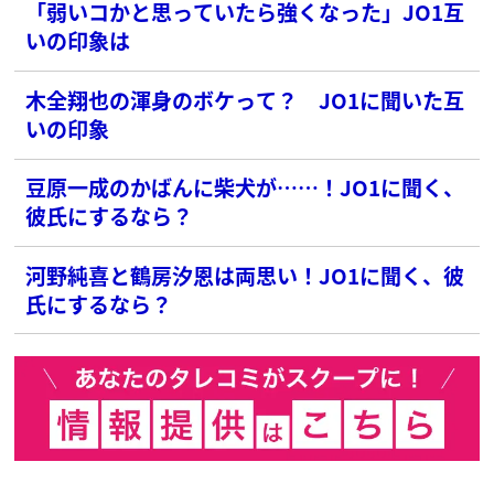
「弱いコかと思っていたら強くなった」JO1互
いの印象は
木全翔也の渾身のボケって？ JO1に聞いた互
いの印象
豆原一成のかばんに柴犬が……！JO1に聞く、
彼氏にするなら？
河野純喜と鶴房汐恩は両思い！JO1に聞く、彼
氏にするなら？