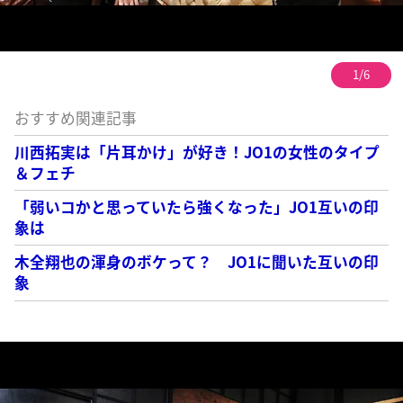
1/6
おすすめ関連記事
川西拓実は「片耳かけ」が好き！JO1の女性のタイプ
＆フェチ
「弱いコかと思っていたら強くなった」JO1互いの印
象は
木全翔也の渾身のボケって？ JO1に聞いた互いの印
象