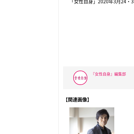
「女性自身」2020年3月24・
『女性自身』編集部
【関連画像】