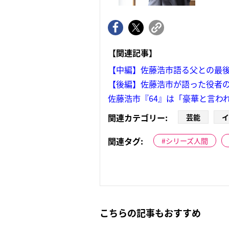
【関連記事】
【中編】佐藤浩市語る父との最
【後編】佐藤浩市が語った役者の
佐藤浩市『64』は「豪華と言わ
関連カテゴリー:
芸能
イ
関連タグ:
シリーズ人間
こちらの記事もおすすめ