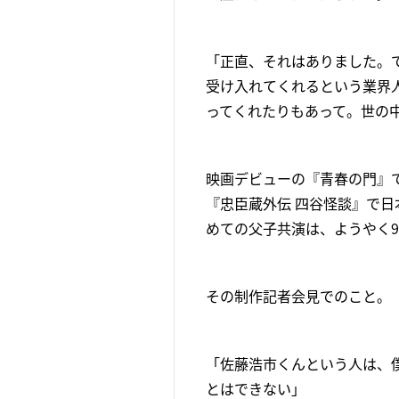
「正直、それはありました。
受け入れてくれるという業界
ってくれたりもあって。世の
映画デビューの『青春の門』
『忠臣蔵外伝 四谷怪談』で
めての父子共演は、ようやく9
その制作記者会見でのこと。
「佐藤浩市くんという人は、
とはできない」