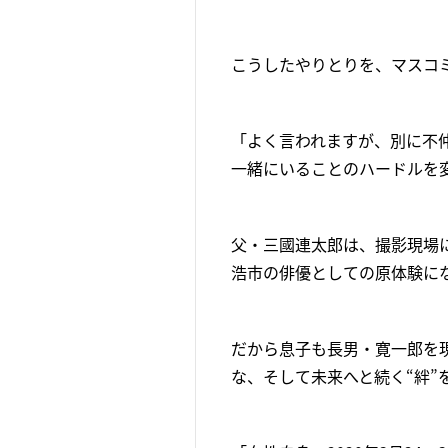
こうしたやりとりを、マスコ
「よく言われますが、別に不
一緒にいることのハードルを
父・三國連太郎は、撮影現場
浩市の俳優としての原体験に
だから息子も長男・寛一郎を
な、そして未来へと続く“絆”