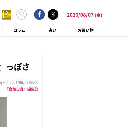
2026/08/07
(金)
コラム
占い
お買い物
』っぽさ
：2021/06/07 06:00
『女性自身』編集部