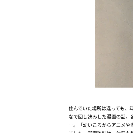
住んでいた場所は違っても、
なで回し読みした漫画の話。
ー。「幼いころからアニメや