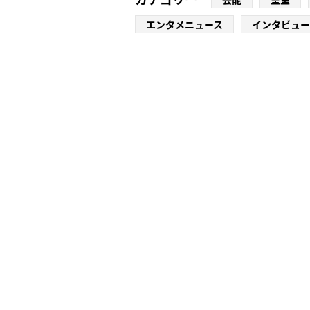
エンタメニュース
インタビュー