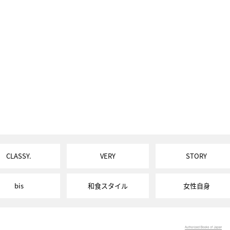
CLASSY.
VERY
STORY
bis
和食スタイル
女性自身