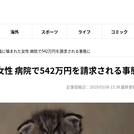
海外
スポーツ
ライフ
コミック
良猫に噛まれた女性 病院で542万円を請求される事態に
性 病院で542万円を請求される事
記事投稿日：2019/03/06 15:38 最終更新日