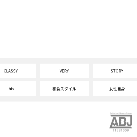
CLASSY.
VERY
STORY
bis
和食スタイル
女性自身