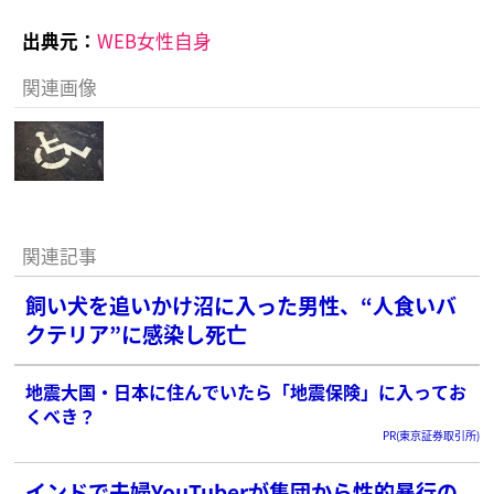
出典元：
WEB女性自身
関連画像
関連記事
飼い犬を追いかけ沼に入った男性、“人食いバ
クテリア”に感染し死亡
地震大国・日本に住んでいたら「地震保険」に入ってお
くべき？
PR(東京証券取引所)
インドで夫婦YouTuberが集団から性的暴行の