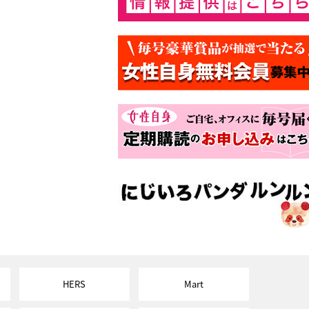
HERS
Mart