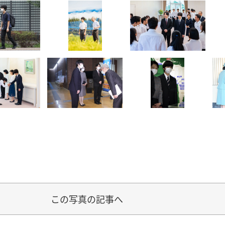
この写真の記事へ