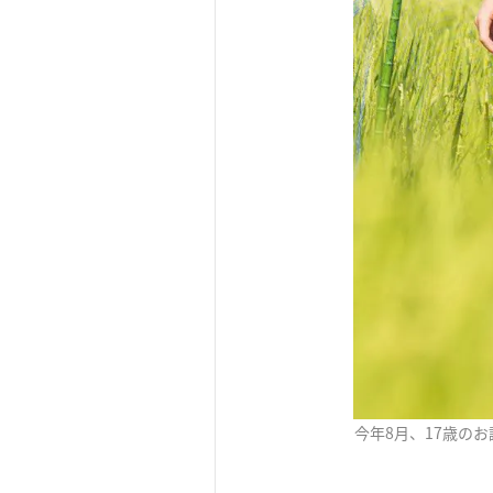
今年8月、17歳の