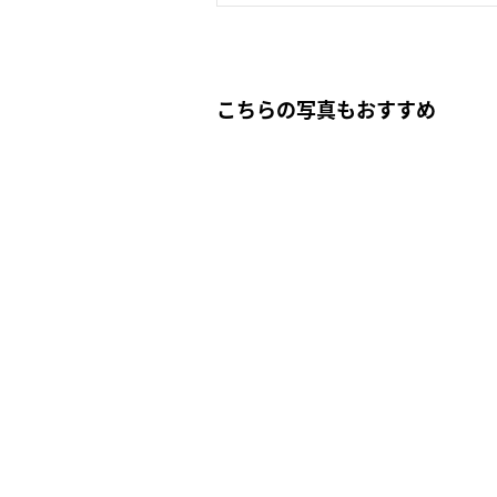
こちらの写真もおすすめ