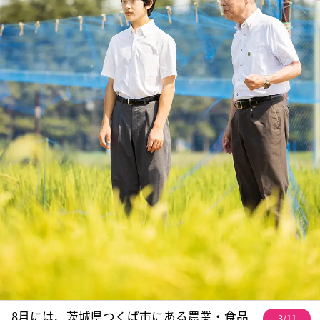
8月には、茨城県つくば市にある農業・食品
3/11