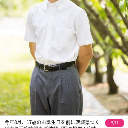
今年8月、17歳のお誕生日を前に茨城県つく
5/11