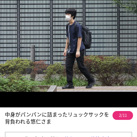
中身がパンパンに詰まったリュックサックを
2/11
背負われる悠仁さま