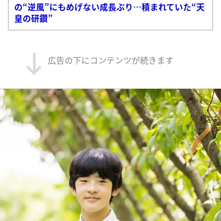
の“逆風”にもめげない成長ぶり…積まれていた“天
皇の研鑽”
広告の下にコンテンツが続きます