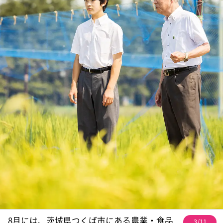
8月には、茨城県つくば市にある農業・食品
3/11