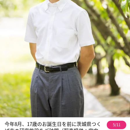
今年8月、17歳のお誕生日を前に茨城県つく
5/11