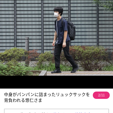
中身がパンパンに詰まったリュックサックを
2/11
背負われる悠仁さま