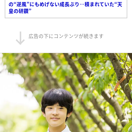
の“逆風”にもめげない成長ぶり…積まれていた“天
皇の研鑽”
広告の下にコンテンツが続きます