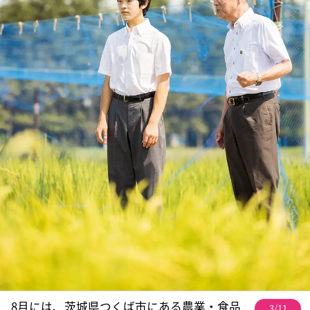
8月には、茨城県つくば市にある農業・食品
3/11