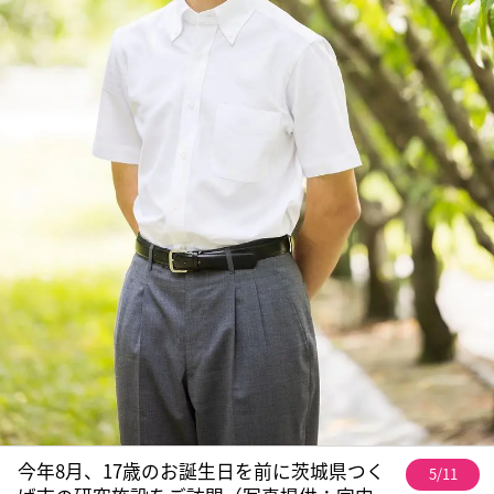
今年8月、17歳のお誕生日を前に茨城県つく
5/11