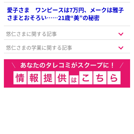
愛子さま ワンピースは7万円、メークは雅子
さまとおそろい……21歳“美”の秘密
悠仁さまに関する記事
悠仁さまの学業に関する記事