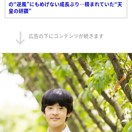
の“逆風”にもめげない成長ぶり…積まれていた“天
皇の研鑽”
広告の下にコンテンツが続きます