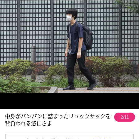
中身がパンパンに詰まったリュックサックを
2/11
背負われる悠仁さま