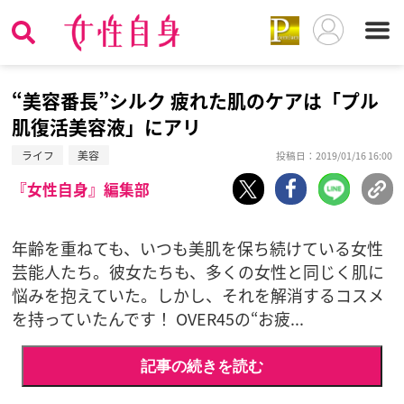
“美容番長”シルク 疲れた肌のケアは「プル
肌復活美容液」にアリ
ライフ
美容
投稿日：2019/01/16 16:00
『女性自身』編集部
年齢を重ねても、いつも美肌を保ち続けている女性
芸能人たち。彼女たちも、多くの女性と同じく肌に
悩みを抱えていた。しかし、それを解消するコスメ
を持っていたんです！ OVER45の“お疲...
記事の続きを読む