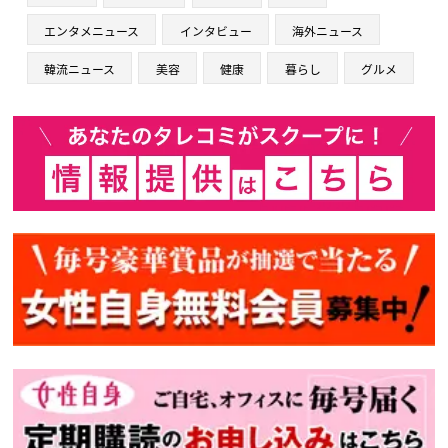
エンタメニュース
インタビュー
海外ニュース
韓流ニュース
美容
健康
暮らし
グルメ