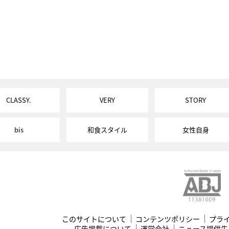
CLASSY.
VERY
STORY
bis
和食スタイル
女性自身
このサイトについて
コンテンツポリシー
プラ
広告掲載について
運営会社
ニュース提供先