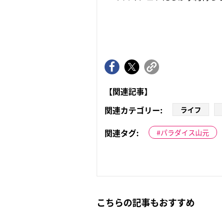
【関連記事】
関連カテゴリー:
ライフ
関連タグ:
パラダイス山元
こちらの記事もおすすめ