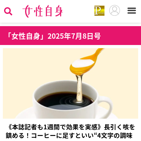
「女性自身」2025年7月8日号
《本誌記者も1週間で効果を実感》長引く咳を
鎮める！コーヒーに足すといい“4文字の調味