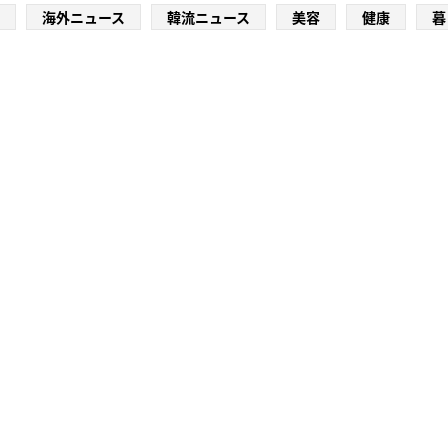
海外ニュース
韓流ニュース
美容
健康
暮