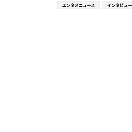
エンタメニュース
インタビュー