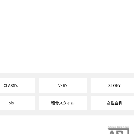
CLASSY.
VERY
STORY
bis
和食スタイル
女性自身