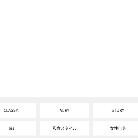
CLASSY.
VERY
STORY
bis
和食スタイル
女性自身