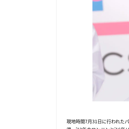
現地時間7月31日に行われた