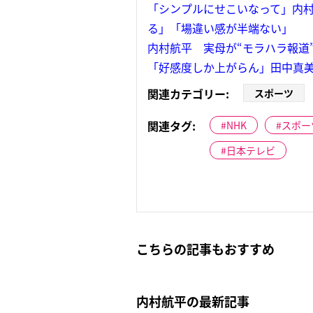
「シンプルにせこいなって」内村
る」「場違い感が半端ない」
内村航平 実母が“モラハラ報道
「好感度しか上がらん」田中真美
関連カテゴリー:
スポーツ
関連タグ:
NHK
スポー
日本テレビ
こちらの記事もおすすめ
内村航平の最新記事