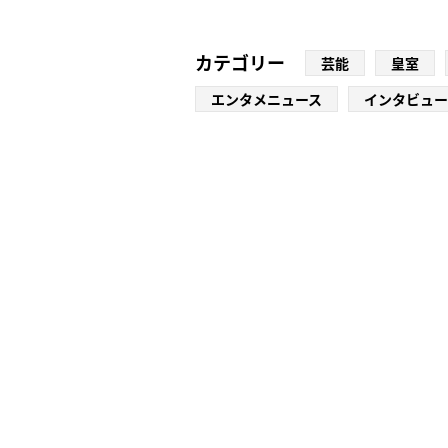
カテゴリー
芸能
皇室
エンタメニュース
インタビュー