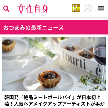
お
つまみの最新ニュース
韓国発「絶品ミートボールパイ」が日本初上
陸！人気ヘアメイクアップアーティストが手が