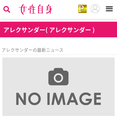
ア
レクサンダー( アレクサンダー )
アレクサンダーの最新ニュース