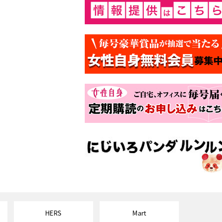
HERS
Mart