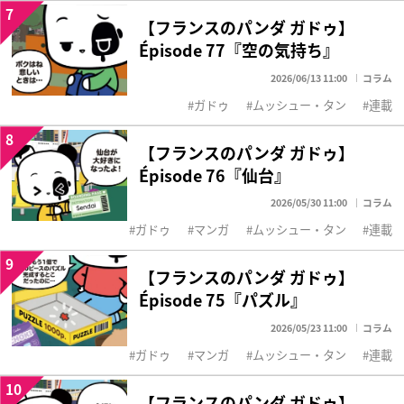
7
【フランスのパンダ ガドゥ】
Épisode 77『空の気持ち』
2026/06/13 11:00
コラム
ガドゥ
ムッシュー・タン
連載
8
【フランスのパンダ ガドゥ】
Épisode 76『仙台』
2026/05/30 11:00
コラム
ガドゥ
マンガ
ムッシュー・タン
連載
9
【フランスのパンダ ガドゥ】
Épisode 75『パズル』
2026/05/23 11:00
コラム
ガドゥ
マンガ
ムッシュー・タン
連載
10
【フランスのパンダ ガドゥ】