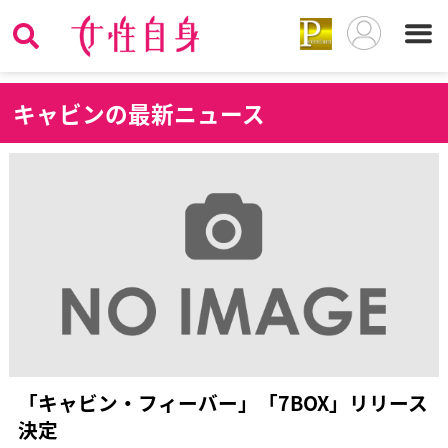
キ
ャビンの最新ニュース
「キャビン・フィーバー」「7BOX」リリース
決定