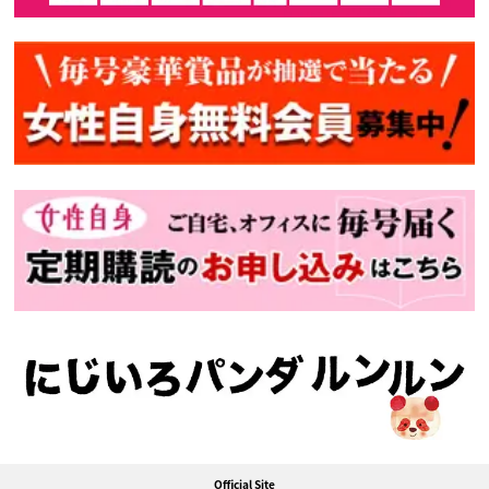
Official Site