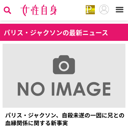
パ
リス・ジャクソンの最新ニュース
パリス・ジャクソン、自殺未遂の一因に兄との
血縁関係に関する新事実