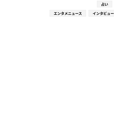
占い
エンタメニュース
インタビュー