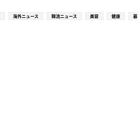
海外ニュース
韓流ニュース
美容
健康
暮