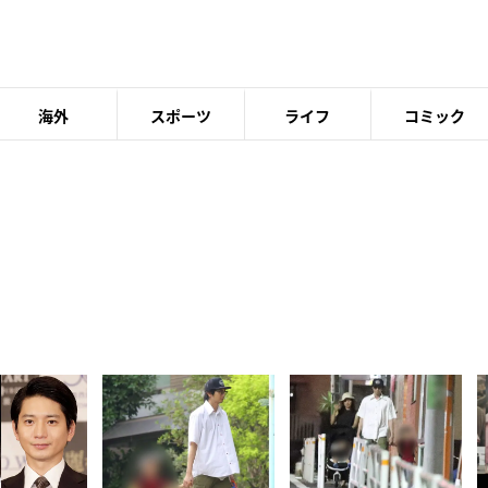
海外
スポーツ
ライフ
コミック