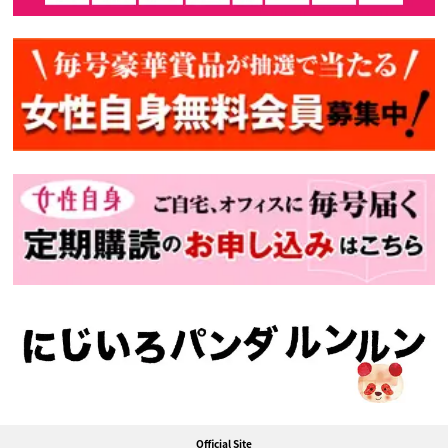
Official Site