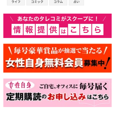
ライフ
コミック
コラム
占い