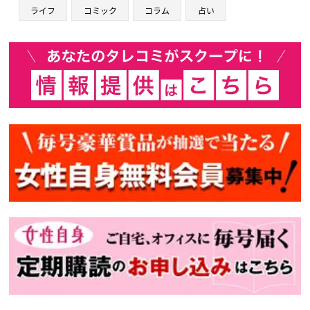
ライフ
コミック
コラム
占い