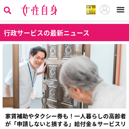
行
政サービスの最新ニュース
家賃補助やタクシー券も！一人暮らしの高齢者
が「申請しないと損する」給付金＆サービスリ