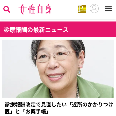
診
療報酬の最新ニュース
診療報酬改定で見直したい「近所のかかりつけ
医」と「お薬手帳」