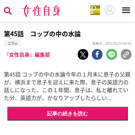
第45話 コップの中の水論
コラム
投稿日：2011/02/15 00:00
『女性自身』編集部
第45話 コップの中の水論今年の１月末に息子の父親
が、横浜まで息子を迎えに来た際、息子の英語力の
話しになった。この１年間、息子は、私と離れてい
た分、英語力が、かなりアップしたらしい...
記事の続きを読む