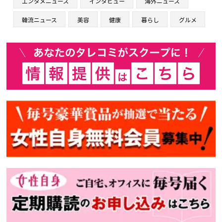
エンタメニュース
インタビュー
海外ニュース
韓流ニュース
美容
健康
暮らし
グルメ