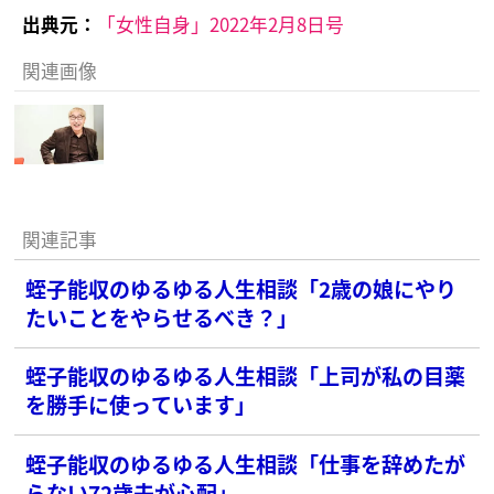
出典元：
「女性自身」2022年2月8日号
関連画像
関連記事
蛭子能収のゆるゆる人生相談「2歳の娘にやり
たいことをやらせるべき？」
蛭子能収のゆるゆる人生相談「上司が私の目薬
を勝手に使っています」
蛭子能収のゆるゆる人生相談「仕事を辞めたが
らない72歳夫が心配」