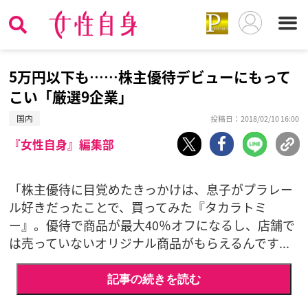
5万円以下も……株主優待デビューにもって
こい「厳選9企業」
国内
投稿日：2018/02/10 16:00
『女性自身』編集部
「株主優待に目覚めたきっかけは、息子がプラレー
ル好きだったことで、買ってみた『タカラトミ
ー』。優待で商品が最大40％オフになるし、店舗で
は売っていないオリジナル商品がもらえるんです...
記事の続きを読む