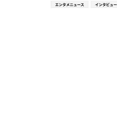
エンタメニュース
インタビュー