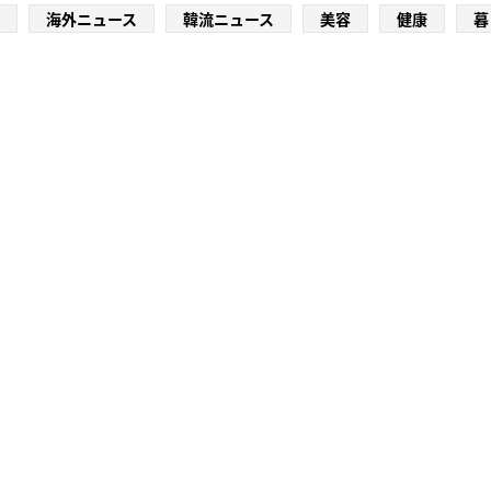
海外ニュース
韓流ニュース
美容
健康
暮