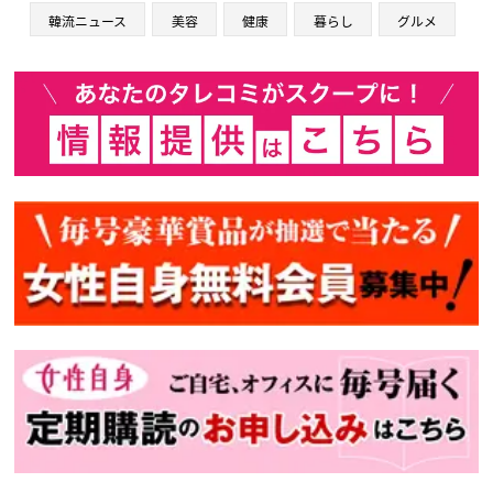
韓流ニュース
美容
健康
暮らし
グルメ