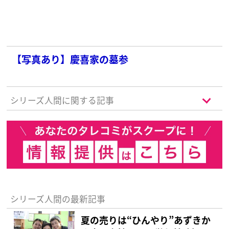
【写真あり】慶喜家の墓参
シリーズ人間に関する記事
シリーズ人間の最新記事
夏の売りは“ひんやり”あずきか