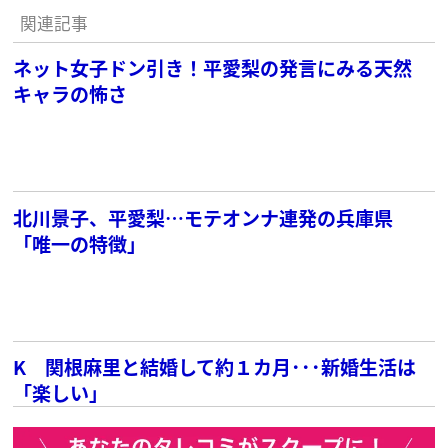
関連記事
ネット女子ドン引き！平愛梨の発言にみる天然
キャラの怖さ
北川景子、平愛梨…モテオンナ連発の兵庫県
「唯一の特徴」
K 関根麻里と結婚して約１カ月･･･新婚生活は
「楽しい」